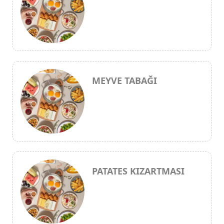
MEYVE TABAĞI
PATATES KIZARTMASI