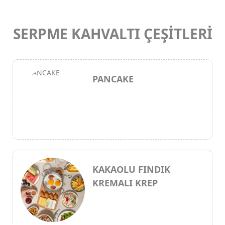
SERPME KAHVALTI ÇEŞİTLERİ
PANCAKE
KAKAOLU FINDIK
KREMALI KREP