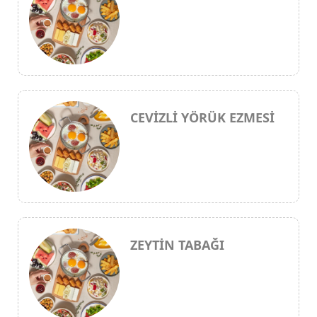
CEVİZLİ YÖRÜK EZMESİ
ZEYTİN TABAĞI