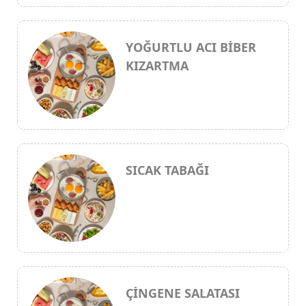
YOĞURTLU ACI BİBER
KIZARTMA
SICAK TABAĞI
ÇİNGENE SALATASI