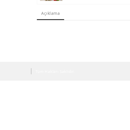
Açıklama
Tüm Hakları Saklıdır.