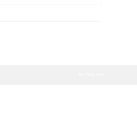
Bizi Takip Edin