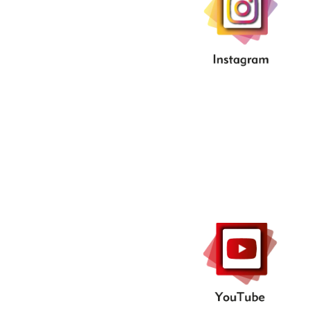
...YouTube..