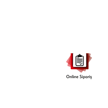
Online
Sipariş