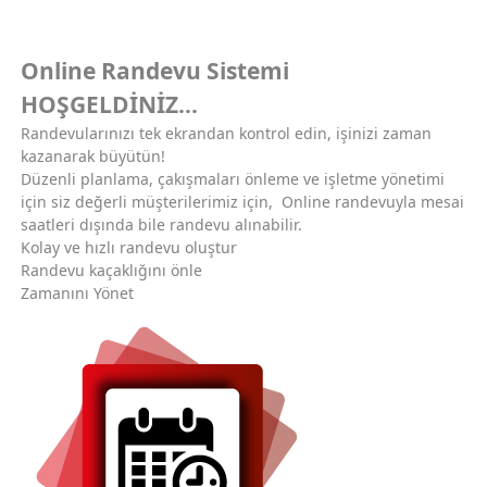
Online Randevu Sistemi
HOŞGELDİNİZ...
Randevularınızı tek ekrandan kontrol edin, işinizi zaman
kazanarak büyütün!
Düzenli planlama, çakışmaları önleme ve işletme yönetimi
için siz değerli müşterilerimiz için, Online randevuyla mesai
saatleri dışında bile randevu alınabilir.
Kolay ve hızlı randevu oluştur
Randevu kaçaklığını önle
Zamanını Yönet