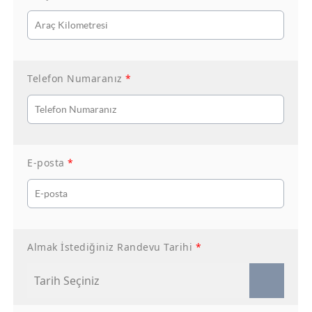
Telefon Numaranız
*
E-posta
*
Almak İstediğiniz Randevu Tarihi
*
Tarih Seçiniz