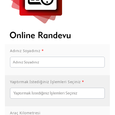
Adınız Soyadınız
*
Yaptırmak İstediğiniz İşlemleri Seçiniz
*
Araç Kilometresi