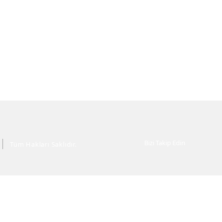
Bizi Takip Edin
Tüm Hakları Saklıdır.