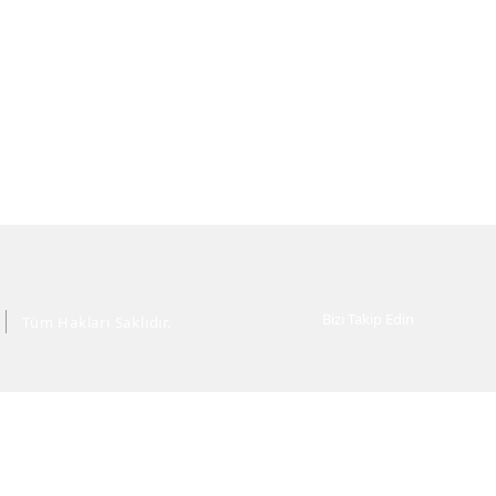
Bizi Takip Edin
Tüm Hakları Saklıdır.