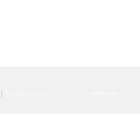
Bizi Takip Edin
Tüm Hakları Saklıdır.