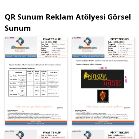
QR Sunum Reklam Atölyesi Görsel
Sunum