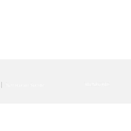
Bizi Takip Edin
Tüm Hakları Saklıdır.