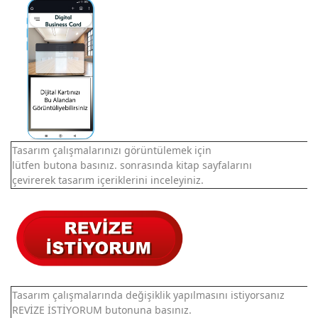
Tasarım çalışmalarınızı görüntülemek için
lütfen butona basınız. sonrasında kitap sayfalarını
çevirerek tasarım içeriklerini inceleyiniz.
Tasarım çalışmalarında değişiklik yapılmasını istiyorsanız
REVİZE İSTİYORUM butonuna basınız.