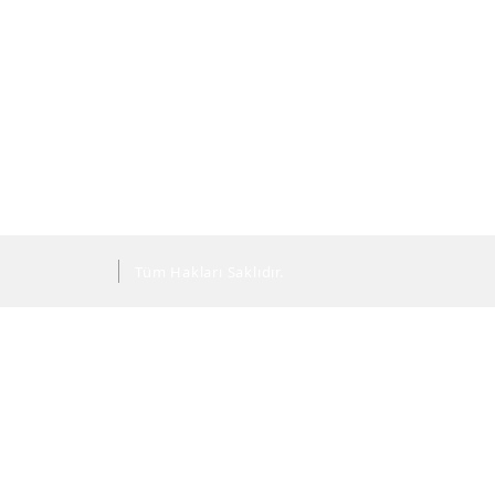
Tüm Hakları Saklıdır.