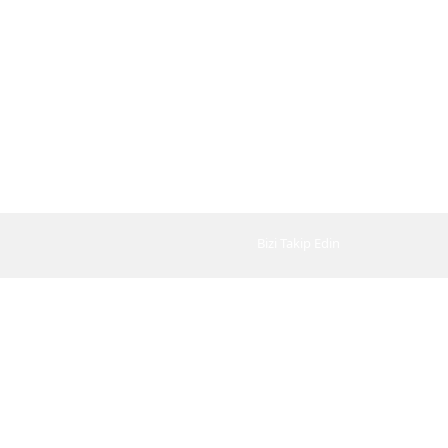
Bizi Takip Edin