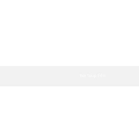
Bizi Takip Edin