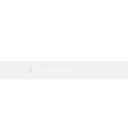
Tüm Hakları Saklıdır.