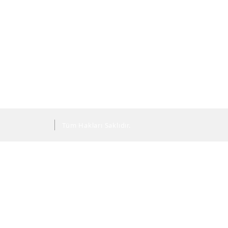
Tüm Hakları Saklıdır.