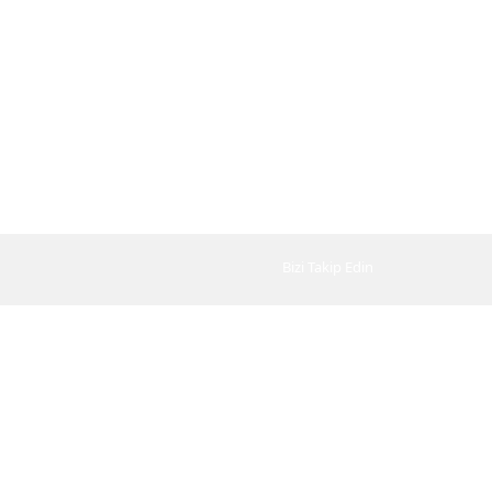
Bizi Takip Edin