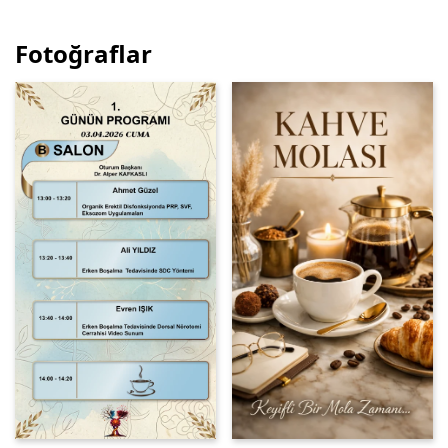
Fotoğraflar