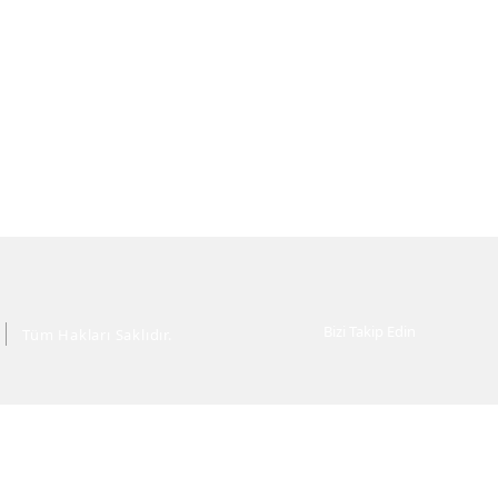
Bizi Takip Edin
Tüm Hakları Saklıdır.