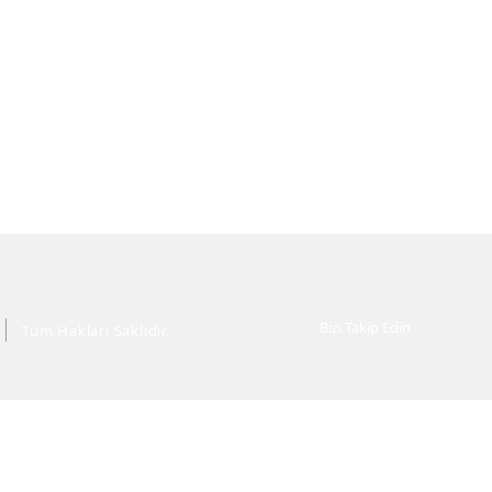
Bizi Takip Edin
Tüm Hakları Saklıdır.