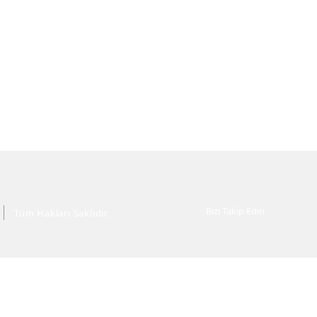
Bizi Takip Edin
Tüm Hakları Saklıdır.