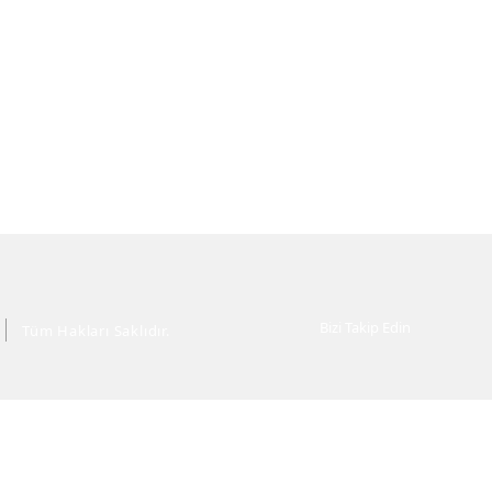
Bizi Takip Edin
Tüm Hakları Saklıdır.