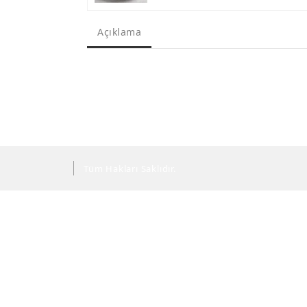
Açıklama
Tüm Hakları Saklıdır.