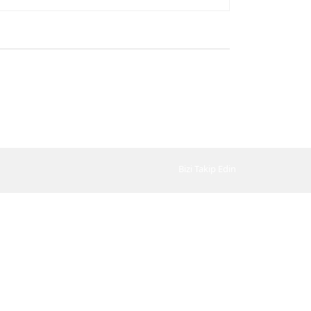
Bizi Takip Edin