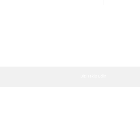
Bizi Takip Edin