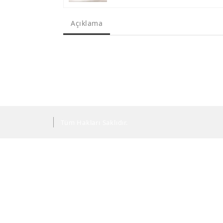
Açıklama
Tüm Hakları Saklıdır.