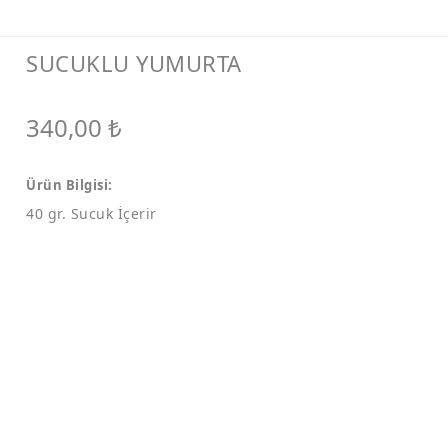
SUCUKLU YUMURTA
340,00
₺
Ürün Bilgisi:
40 gr. Sucuk İçerir