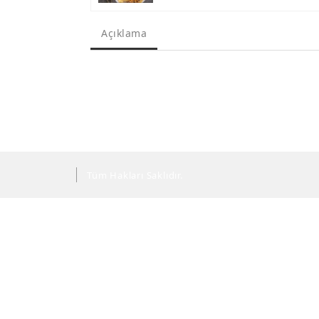
Açıklama
Tüm Hakları Saklıdır.