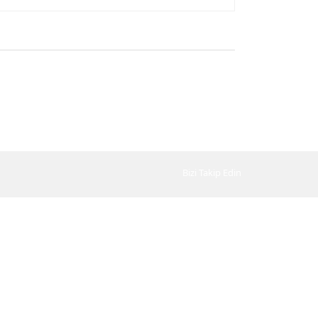
Bizi Takip Edin