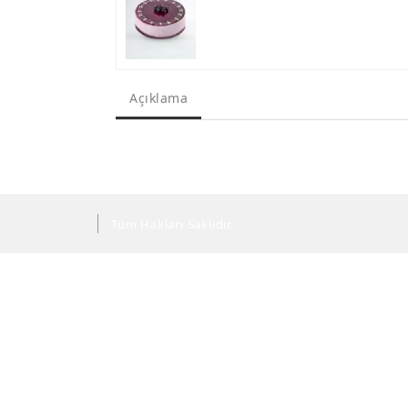
Açıklama
Tüm Hakları Saklıdır.