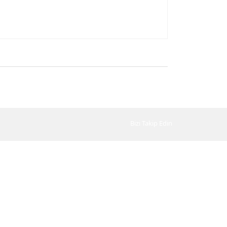
Bizi Takip Edin