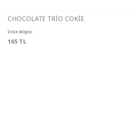
CHOCOLATE TRİO COKİE
Ürün Bilgisi:
165 TL