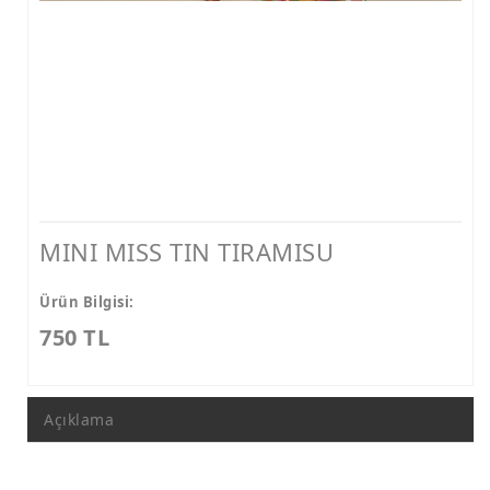
MINI MISS TIN TIRAMISU
Ürün Bilgisi:
750 TL
Açıklama