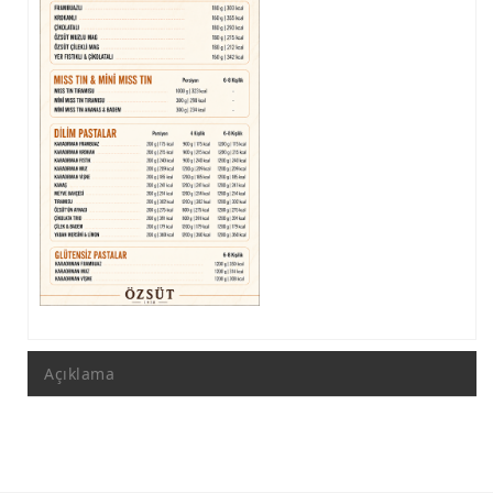
Açıklama