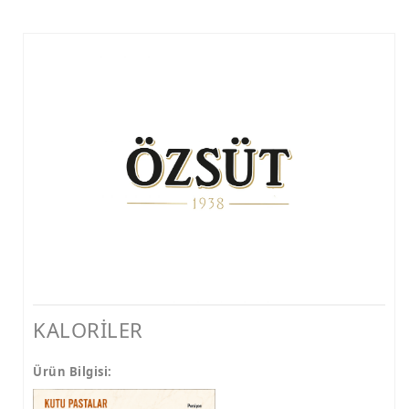
KALORİLER
Ürün Bilgisi: