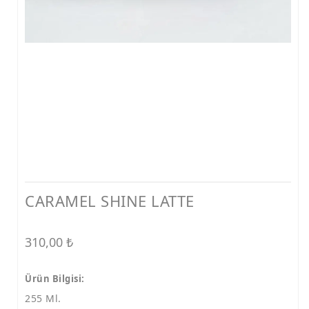
CARAMEL SHINE LATTE
310,00
₺
Ürün Bilgisi:
255 Ml.