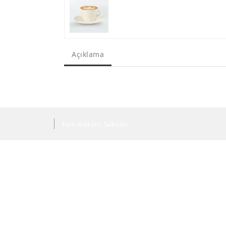
Açıklama
Tüm Hakları Saklıdır.