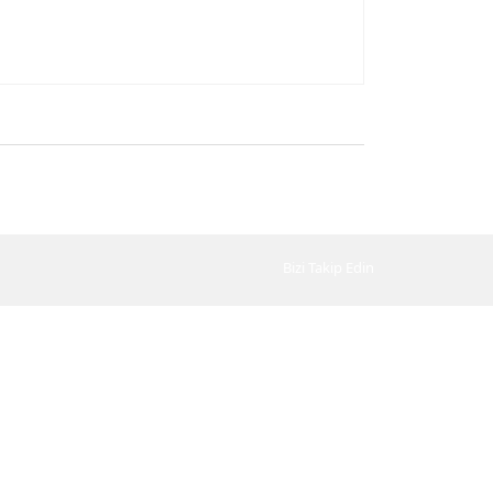
Bizi Takip Edin