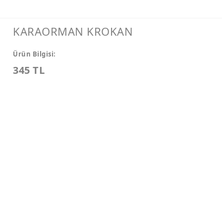
KARAORMAN KROKAN
Ürün Bilgisi:
345 TL