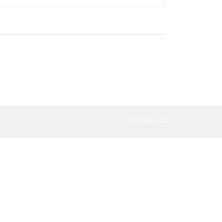
Bizi Takip Edin