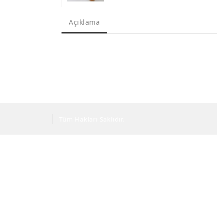
Açıklama
Tüm Hakları Saklıdır.