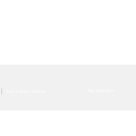
Bizi Takip Edin
Tüm Hakları Saklıdır.