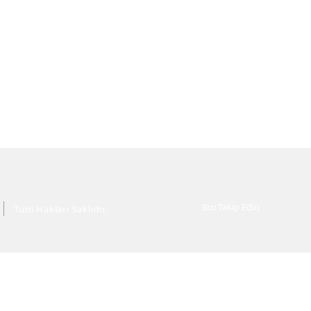
Bizi Takip Edin
Tüm Hakları Saklıdır.