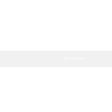
Bizi Takip Edin