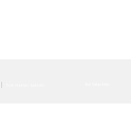
Bizi Takip Edin
Tüm Hakları Saklıdır.