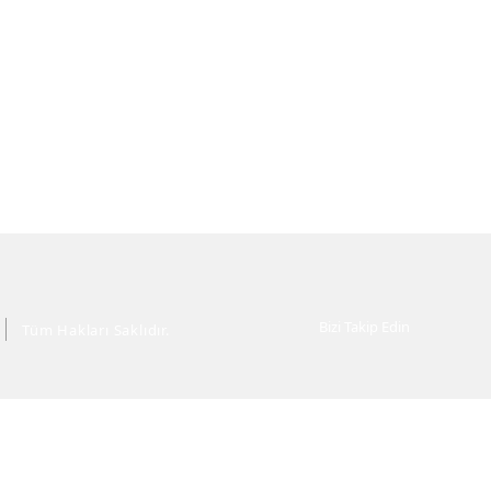
Bizi Takip Edin
Tüm Hakları Saklıdır.