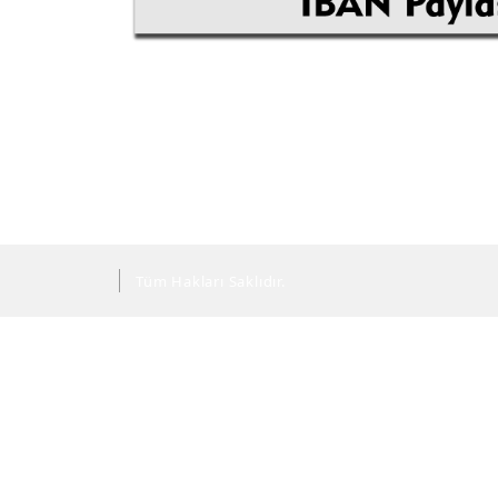
Tüm Hakları Saklıdır.