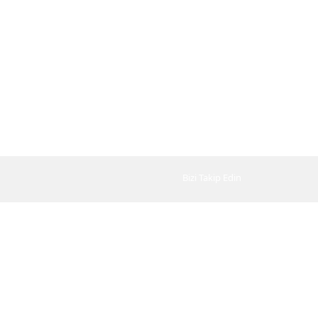
Bizi Takip Edin