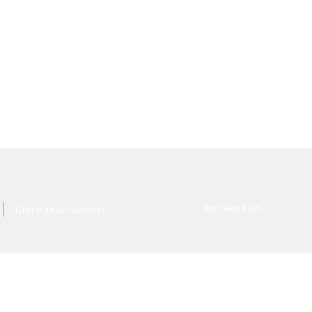
Bizi Takip Edin
Tüm Hakları Saklıdır.