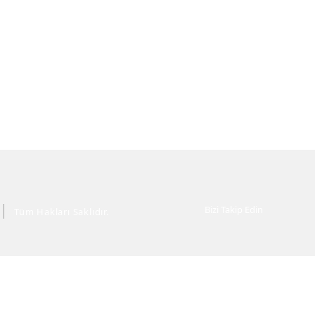
Bizi Takip Edin
Tüm Hakları Saklıdır.