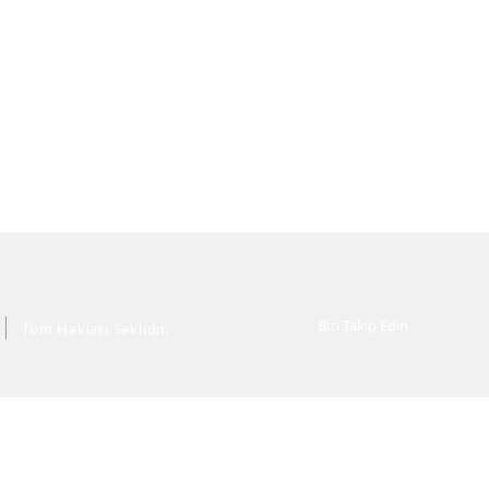
Bizi Takip Edin
Tüm Hakları Saklıdır.