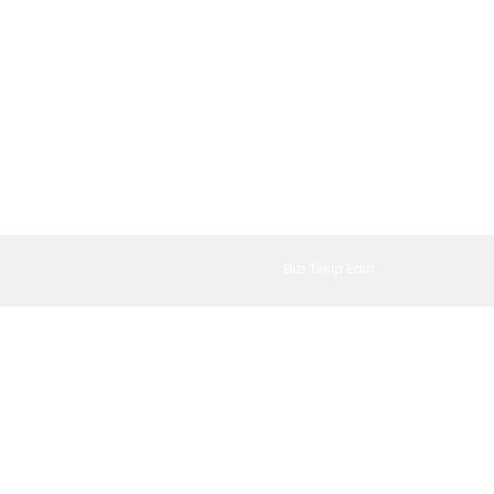
Bizi Takip Edin