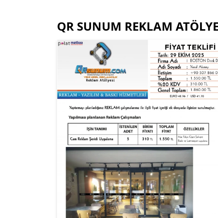
QR SUNUM REKLAM ATÖLYESİ