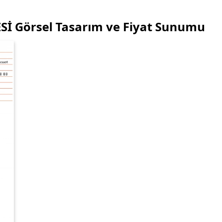
 Görsel Tasarım ve Fiyat Sunumu