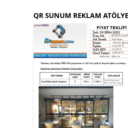
QR SUNUM REKLAM ATÖLYESİ