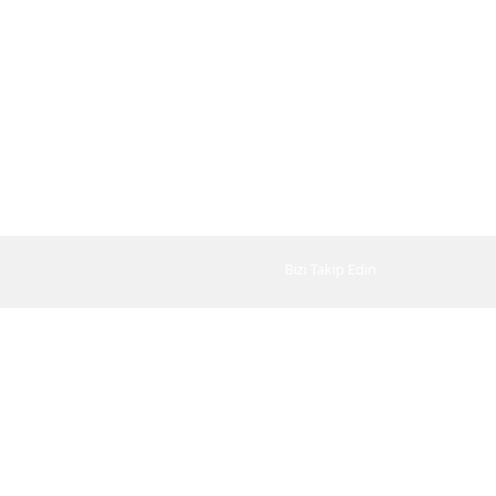
Bizi Takip Edin