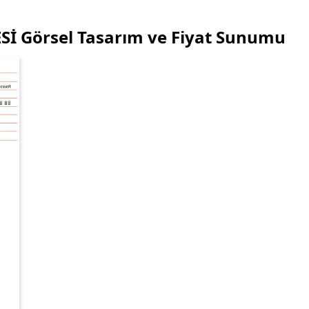
 Görsel Tasarım ve Fiyat Sunumu