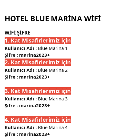
HOTEL BLUE MARİNA WİFİ
WİFİ ŞİFRE
1. Kat Misafirlerimiz için
Kullanıcı Adı :
Blue Marina 1
Şifre : marina2023+
2. Kat Misafirlerimiz için
Kullanıcı Adı :
Blue Marina 2
Şifre : marina2023+
3. Kat Misafirlerimiz için
Kullanıcı Adı :
Blue Marina 3
Şifre : marina2023+
4. Kat Misafirlerimiz için
Kullanıcı Adı :
Blue Marina 4
Şifre : marina2023+