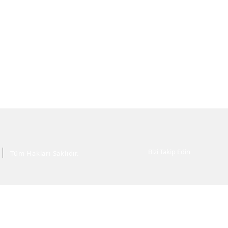
Bizi Takip Edin
Tüm Hakları Saklıdır.