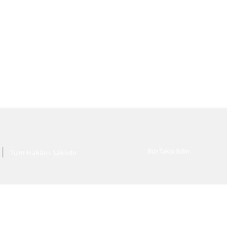
Bizi Takip Edin
Tüm Hakları Saklıdır.