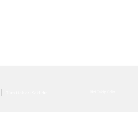
Bizi Takip Edin
Tüm Hakları Saklıdır.