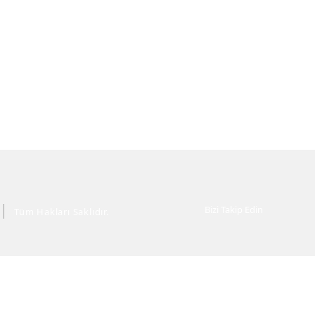
Bizi Takip Edin
Tüm Hakları Saklıdır.