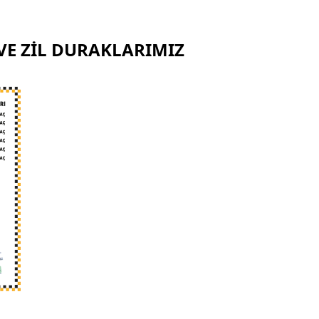
VE ZİL DURAKLARIMIZ