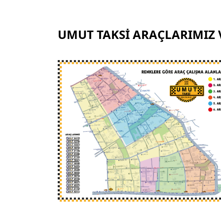
UMUT TAKSİ ARAÇLARIMIZ 