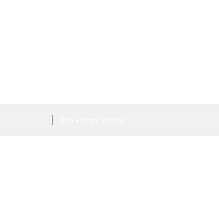
Tüm Hakları Saklıdır.