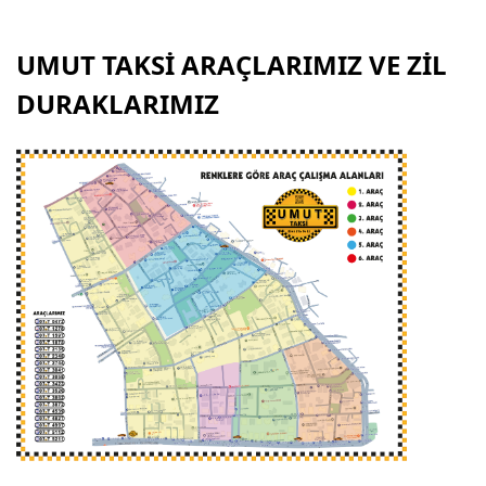
UMUT TAKSİ ARAÇLARIMIZ VE ZİL
DURAKLARIMIZ