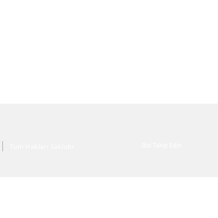
Bizi Takip Edin
Tüm Hakları Saklıdır.