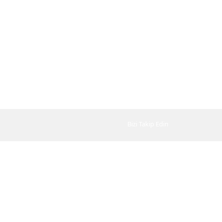
Bizi Takip Edin