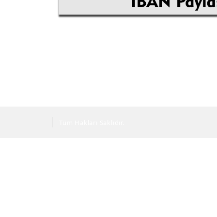
Tüm Hakları Saklıdır.